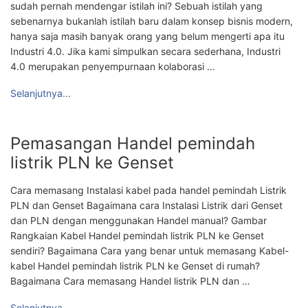
sudah pernah mendengar istilah ini? Sebuah istilah yang
sebenarnya bukanlah istilah baru dalam konsep bisnis modern,
hanya saja masih banyak orang yang belum mengerti apa itu
Industri 4.0. Jika kami simpulkan secara sederhana, Industri
4.0 merupakan penyempurnaan kolaborasi …
Selanjutnya...
Pemasangan Handel pemindah
listrik PLN ke Genset
Cara memasang Instalasi kabel pada handel pemindah Listrik
PLN dan Genset Bagaimana cara Instalasi Listrik dari Genset
dan PLN dengan menggunakan Handel manual? Gambar
Rangkaian Kabel Handel pemindah listrik PLN ke Genset
sendiri? Bagaimana Cara yang benar untuk memasang Kabel-
kabel Handel pemindah listrik PLN ke Genset di rumah?
Bagaimana Cara memasang Handel listrik PLN dan …
Selanjutnya...