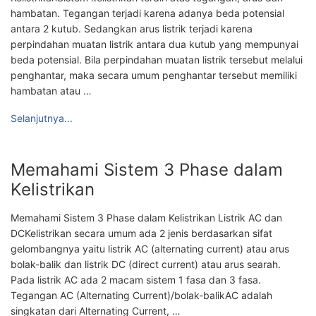
hambatan. Tegangan terjadi karena adanya beda potensial
antara 2 kutub. Sedangkan arus listrik terjadi karena
perpindahan muatan listrik antara dua kutub yang mempunyai
beda potensial. Bila perpindahan muatan listrik tersebut melalui
penghantar, maka secara umum penghantar tersebut memiliki
hambatan atau …
Selanjutnya...
Memahami Sistem 3 Phase dalam
Kelistrikan
Memahami Sistem 3 Phase dalam Kelistrikan Listrik AC dan
DCKelistrikan secara umum ada 2 jenis berdasarkan sifat
gelombangnya yaitu listrik AC (alternating current) atau arus
bolak-balik dan listrik DC (direct current) atau arus searah.
Pada listrik AC ada 2 macam sistem 1 fasa dan 3 fasa.
Tegangan AC (Alternating Current)/bolak-balikAC adalah
singkatan dari Alternating Current, …