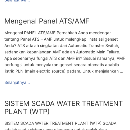
Mengenal Panel ATS/AMF
Mengenal PANEL ATS/AMF Pernahkah Anda mendengar
tentang Panel ATS – AMF untuk melengkapi instalasi genset
Anda? ATS adalah singkatan dari Automatic Transfer Switch,
sedangkan kepanjangan AMF adalah Automatic Main Failure.
Apa sebenarnya fungsi ATS dan AMF ini? Sesuai namanya, AMF
berfungsi untuk menyalakan genset secara otomatis apabila
listrik PLN (main electric source) padam. Untuk menjalankan …
Selanjutnya...
SISTEM SCADA WATER TREATMENT
PLANT (WTP)
SISTEM SCADA WATER TREATMENT PLANT (WTP) SCADA
adalah suatu sistem yang dirancang untuk melakukan