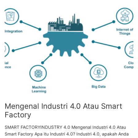
Mengenal Industri 4.0 Atau Smart
Factory
SMART FACTORYINDUSTRY 4.0 Mengenal Industri 4.0 Atau
Smart Factory Apa itu Industri 4.0? Industri 4.0, apakah Anda