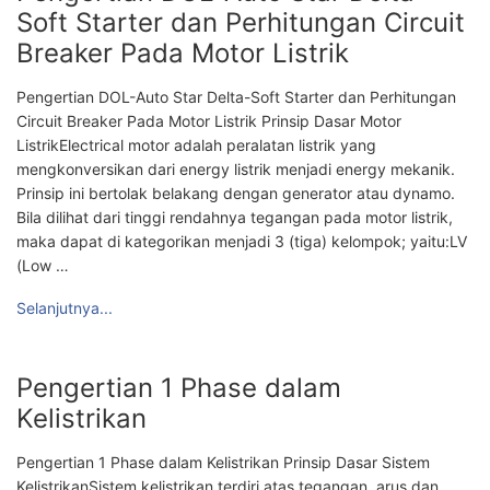
Soft Starter dan Perhitungan Circuit
Breaker Pada Motor Listrik
Pengertian DOL-Auto Star Delta-Soft Starter dan Perhitungan
Circuit Breaker Pada Motor Listrik Prinsip Dasar Motor
ListrikElectrical motor adalah peralatan listrik yang
mengkonversikan dari energy listrik menjadi energy mekanik.
Prinsip ini bertolak belakang dengan generator atau dynamo.
Bila dilihat dari tinggi rendahnya tegangan pada motor listrik,
maka dapat di kategorikan menjadi 3 (tiga) kelompok; yaitu:LV
(Low …
Selanjutnya...
Pengertian 1 Phase dalam
Kelistrikan
Pengertian 1 Phase dalam Kelistrikan Prinsip Dasar Sistem
KelistrikanSistem kelistrikan terdiri atas tegangan, arus dan