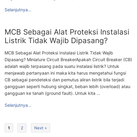
Selanjutnya...
MCB Sebagai Alat Proteksi Instalasi
Listrik Tidak Wajib Dipasang?
MCB Sebagai Alat Proteksi Instalasi Listrik Tidak Wajib
Dipasang? Miniature Circuit BreakerApakah Circuit Breaker (CB)
adalah wajib terpasang pada suatu instalasi listrik? Untuk
menjawab pertanyaan ini maka kita harus mengetahui fungsi
CB sebagai pendeteksi dan pemutus aliran listrik bila terjadi
gangguan seperti hubung singkat, beban lebih (overload) atau
gangguan ke tanah (ground fault). Untuk kita …
Selanjutnya...
1
2
Next »