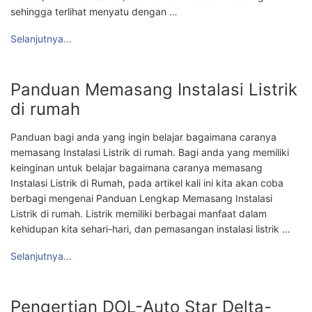
sehingga terlihat menyatu dengan …
Selanjutnya...
Panduan Memasang Instalasi Listrik
di rumah
Panduan bagi anda yang ingin belajar bagaimana caranya
memasang Instalasi Listrik di rumah. Bagi anda yang memiliki
keinginan untuk belajar bagaimana caranya memasang
Instalasi Listrik di Rumah, pada artikel kali ini kita akan coba
berbagi mengenai Panduan Lengkap Memasang Instalasi
Listrik di rumah. Listrik memiliki berbagai manfaat dalam
kehidupan kita sehari-hari, dan pemasangan instalasi listrik …
Selanjutnya...
Pengertian DOL-Auto Star Delta-