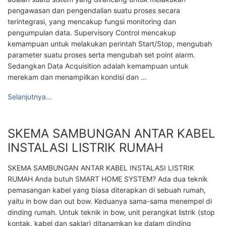
pengawasan dan pengendalian suatu proses secara
terintegrasi, yang mencakup fungsi monitoring dan
pengumpulan data. Supervisory Control mencakup
kemampuan untuk melakukan perintah Start/Stop, mengubah
parameter suatu proses serta mengubah set point alarm.
Sedangkan Data Acquisition adalah kemampuan untuk
merekam dan menampilkan kondisi dan …
Selanjutnya...
SKEMA SAMBUNGAN ANTAR KABEL
INSTALASI LISTRIK RUMAH
SKEMA SAMBUNGAN ANTAR KABEL INSTALASI LISTRIK
RUMAH Anda butuh SMART HOME SYSTEM? Ada dua teknik
pemasangan kabel yang biasa diterapkan di sebuah rumah,
yaitu in bow dan out bow. Keduanya sama-sama menempel di
dinding rumah. Untuk teknik in bow, unit perangkat listrik (stop
kontak, kabel dan saklar) ditanamkan ke dalam dinding