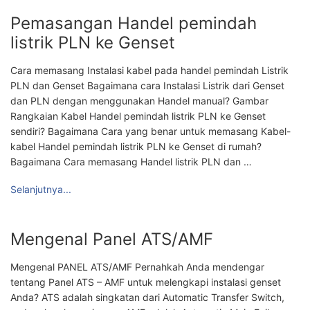
Pemasangan Handel pemindah
listrik PLN ke Genset
Cara memasang Instalasi kabel pada handel pemindah Listrik
PLN dan Genset Bagaimana cara Instalasi Listrik dari Genset
dan PLN dengan menggunakan Handel manual? Gambar
Rangkaian Kabel Handel pemindah listrik PLN ke Genset
sendiri? Bagaimana Cara yang benar untuk memasang Kabel-
kabel Handel pemindah listrik PLN ke Genset di rumah?
Bagaimana Cara memasang Handel listrik PLN dan …
Selanjutnya...
Mengenal Panel ATS/AMF
Mengenal PANEL ATS/AMF Pernahkah Anda mendengar
tentang Panel ATS – AMF untuk melengkapi instalasi genset
Anda? ATS adalah singkatan dari Automatic Transfer Switch,