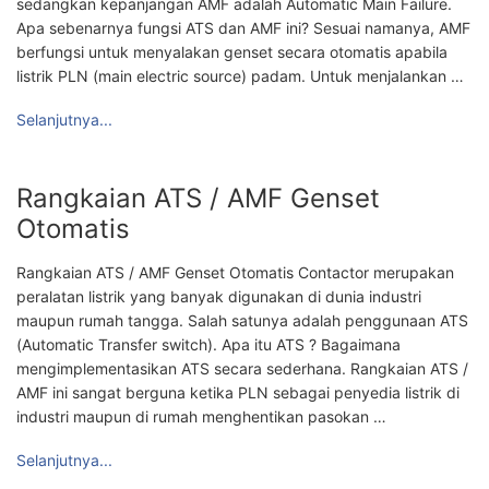
sedangkan kepanjangan AMF adalah Automatic Main Failure.
Apa sebenarnya fungsi ATS dan AMF ini? Sesuai namanya, AMF
berfungsi untuk menyalakan genset secara otomatis apabila
listrik PLN (main electric source) padam. Untuk menjalankan …
Selanjutnya...
Rangkaian ATS / AMF Genset
Otomatis
Rangkaian ATS / AMF Genset Otomatis Contactor merupakan
peralatan listrik yang banyak digunakan di dunia industri
maupun rumah tangga. Salah satunya adalah penggunaan ATS
(Automatic Transfer switch). Apa itu ATS ? Bagaimana
mengimplementasikan ATS secara sederhana. Rangkaian ATS /
AMF ini sangat berguna ketika PLN sebagai penyedia listrik di
industri maupun di rumah menghentikan pasokan …
Selanjutnya...