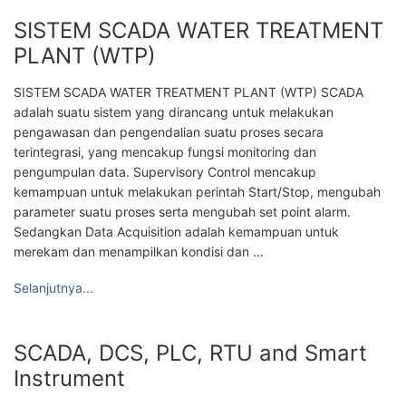
SISTEM SCADA WATER TREATMENT
PLANT (WTP)
SISTEM SCADA WATER TREATMENT PLANT (WTP) SCADA
adalah suatu sistem yang dirancang untuk melakukan
pengawasan dan pengendalian suatu proses secara
terintegrasi, yang mencakup fungsi monitoring dan
pengumpulan data. Supervisory Control mencakup
kemampuan untuk melakukan perintah Start/Stop, mengubah
parameter suatu proses serta mengubah set point alarm.
Sedangkan Data Acquisition adalah kemampuan untuk
merekam dan menampilkan kondisi dan …
Selanjutnya...
SCADA, DCS, PLC, RTU and Smart
Instrument