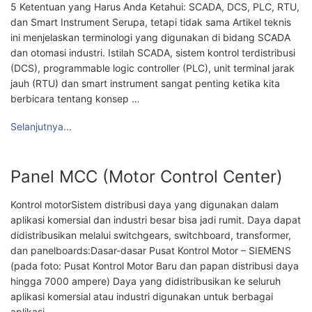
5 Ketentuan yang Harus Anda Ketahui: SCADA, DCS, PLC, RTU,
dan Smart Instrument Serupa, tetapi tidak sama Artikel teknis
ini menjelaskan terminologi yang digunakan di bidang SCADA
dan otomasi industri. Istilah SCADA, sistem kontrol terdistribusi
(DCS), programmable logic controller (PLC), unit terminal jarak
jauh (RTU) dan smart instrument sangat penting ketika kita
berbicara tentang konsep …
Selanjutnya...
Panel MCC (Motor Control Center)
Kontrol motorSistem distribusi daya yang digunakan dalam
aplikasi komersial dan industri besar bisa jadi rumit. Daya dapat
didistribusikan melalui switchgears, switchboard, transformer,
dan panelboards:Dasar-dasar Pusat Kontrol Motor – SIEMENS
(pada foto: Pusat Kontrol Motor Baru dan papan distribusi daya
hingga 7000 ampere) Daya yang didistribusikan ke seluruh
aplikasi komersial atau industri digunakan untuk berbagai
aplikasi …