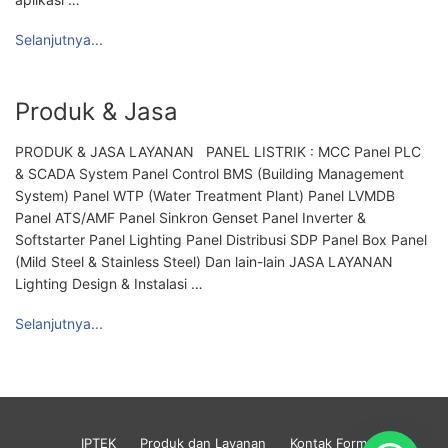
Selanjutnya...
Produk & Jasa
PRODUK & JASA LAYANAN PANEL LISTRIK : MCC Panel PLC
& SCADA System Panel Control BMS (Building Management
System) Panel WTP (Water Treatment Plant) Panel LVMDB
Panel ATS/AMF Panel Sinkron Genset Panel Inverter &
Softstarter Panel Lighting Panel Distribusi SDP Panel Box Panel
(Mild Steel & Stainless Steel) Dan lain-lain JASA LAYANAN
Lighting Design & Instalasi …
Selanjutnya...
IPTEK
Produk dan Layanan
Kontak Form