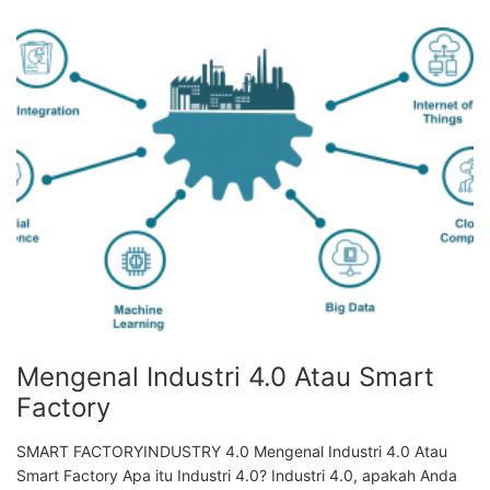
Mengenal Industri 4.0 Atau Smart
Factory
SMART FACTORYINDUSTRY 4.0 Mengenal Industri 4.0 Atau
Smart Factory Apa itu Industri 4.0? Industri 4.0, apakah Anda